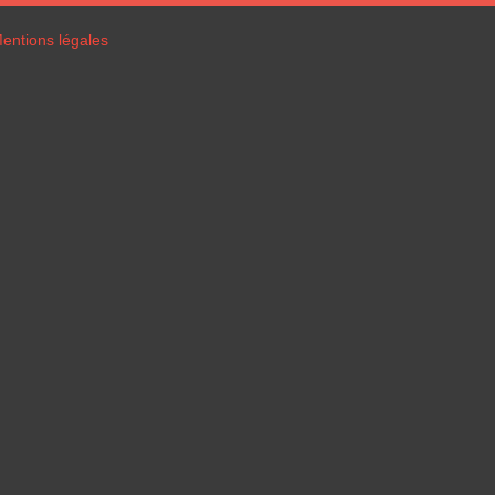
entions légales