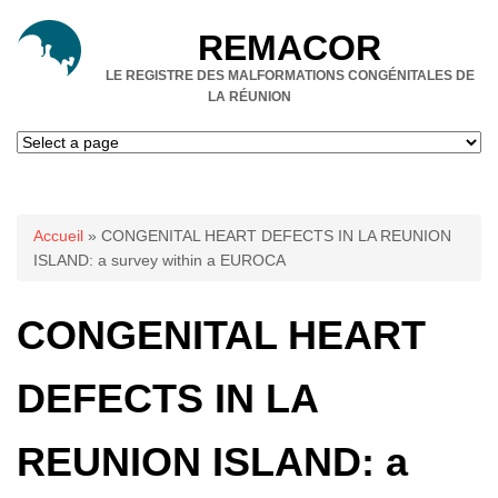
REMACOR
LE REGISTRE DES MALFORMATIONS CONGÉNITALES DE
LA RÉUNION
Vous êtes ici
Accueil
» CONGENITAL HEART DEFECTS IN LA REUNION
ISLAND: a survey within a EUROCA
CONGENITAL HEART
DEFECTS IN LA
REUNION ISLAND: a