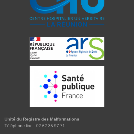
Unité du Registre des Malformations
Téléphone fixe : 02 62 35 97 71