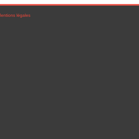
entions légales